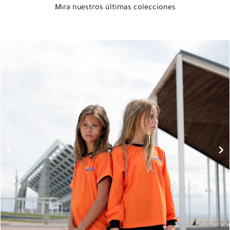
Mira nuestros últimas colecciones