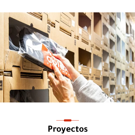
Proyectos