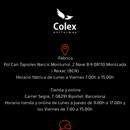
-Fábrica
PoI Can Tapioles Narcís Monturiol, 2 Nave 8-9 08110 Montcada
i Reixac (BCN)
Horario fábrica de Lunes a Viernes 7:00h a 15:00h
-Tienda y online
Carrer Segre, 7, 08291 Ripollet, Barcelona
Horario tienda y online de Lunes a Jueves de 9:00h a 17:00h y
los Viernes de 7:00 a 15:00h