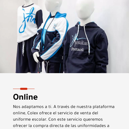
Online
Nos adaptamos a ti. A través de nuestra plataforma
online, Colex ofrece el servicio de venta del
uniforme escolar. Con este servicio queremos
ofrecer la compra directa de las uniformidades a