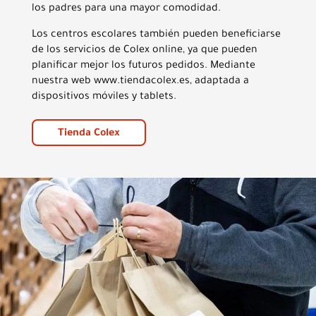
los padres para una mayor comodidad.
Los centros escolares también pueden beneficiarse
de los servicios de Colex online, ya que pueden
planificar mejor los futuros pedidos. Mediante
nuestra web www.tiendacolex.es, adaptada a
dispositivos móviles y tablets.
Tienda Colex