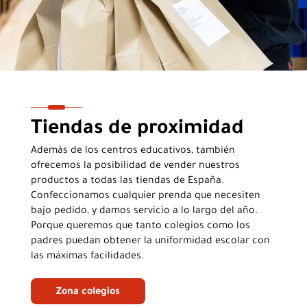
Tiendas de proximidad
Además de los centros educativos, también
ofrecemos la posibilidad de vender nuestros
productos a todas las tiendas de España.
Confeccionamos cualquier prenda que necesiten
bajo pedido, y damos servicio a lo largo del año.
Porque queremos que tanto colegios como los
padres puedan obtener la uniformidad escolar con
las máximas facilidades.
Zona colegios