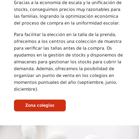
Gracias a la economía de escala y la unificación de
stocks, conseguimos precios muy razonables para
las familias, logrando la optimización económica
del proceso de compra en la uniformidad escolar.
Para facilitar la elección en la talla de la prenda,
ofrecemos a los centros una colección de muestra
para verificar las tallas antes de la compra. Os
ayudamos en la gestión de stocks y disponemos de
almacenes para gestionar los stocks para cubrir la
demanda. Además, ofrecemos la posibilidad de
organizar un punto de venta en los colegios en
momentos puntuales del año (septiembre, junio,
diciembre).
Zona colegios