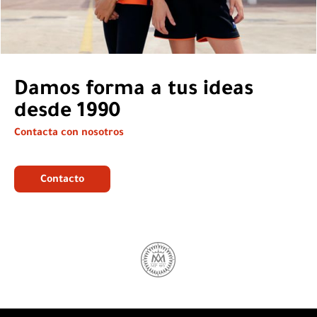
Damos forma a tus ideas
desde 1990
Contacta con nosotros
Contacto