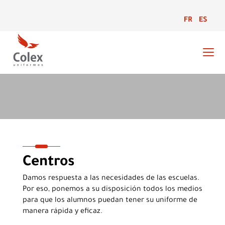
FR
ES
Ventas
Centros
Damos respuesta a las necesidades de las escuelas.
Por eso, ponemos a su disposición todos los medios
para que los alumnos puedan tener su uniforme de
manera rápida y eficaz.